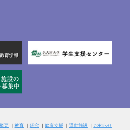
概要
教育
研究
健康支援
運動施設
お知らせ