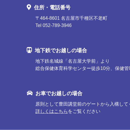
住所・電話番号
〒464-8601 名古屋市千種区不老町
Tel 052-789-3946
地下鉄でお越しの場合
地下鉄名城線「名古屋大学前」より
総合保健体育科学センター徒歩10分、保健管
お車でお越しの場合
原則として豊田講堂前のゲートから入構して
詳しくはこちら
をご覧ください