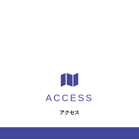
アクセス
English
ACCESS
アクセス