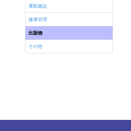
運動施設
健康管理
出版物
その他