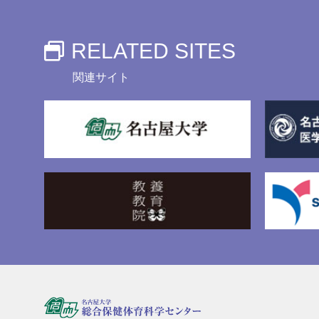
RELATED SITES
関連サイト