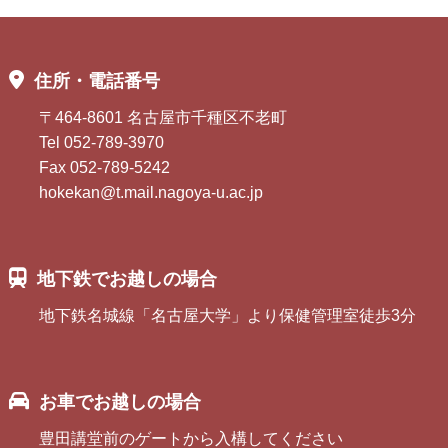
住所・電話番号
〒464-8601 名古屋市千種区不老町
Tel 052-789-3970
Fax 052-789-5242
hokekan@t.mail.nagoya-u.ac.jp
地下鉄でお越しの場合
地下鉄名城線「名古屋大学」より保健管理室徒歩3分
お車でお越しの場合
豊田講堂前のゲートから入構してください