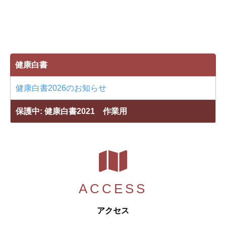
総合保健体育科学センター
健康白書
健康白書2026のお知らせ
保護中: 健康白書2021 作業用
ACCESS
アクセス