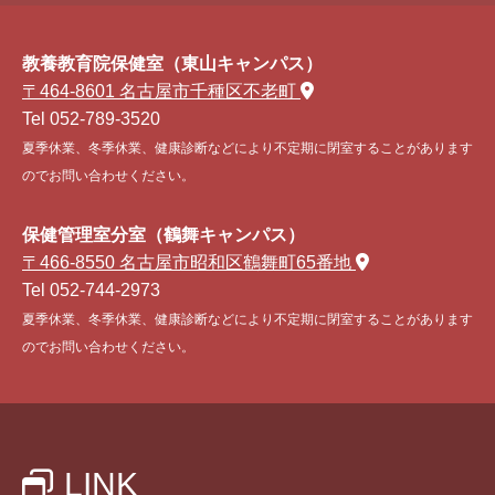
教養教育院保健室（東山キャンパス）
〒464-8601 名古屋市千種区不老町
Tel 052-789-3520
夏季休業、冬季休業、健康診断などにより不定期に閉室することがあります
のでお問い合わせください。
保健管理室分室（鶴舞キャンパス）
〒466-8550 名古屋市昭和区鶴舞町65番地
Tel 052-744-2973
夏季休業、冬季休業、健康診断などにより不定期に閉室することがあります
のでお問い合わせください。
LINK