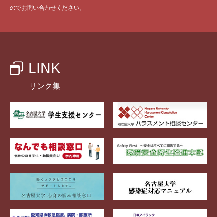
のでお問い合わせください。
LINK
リンク集