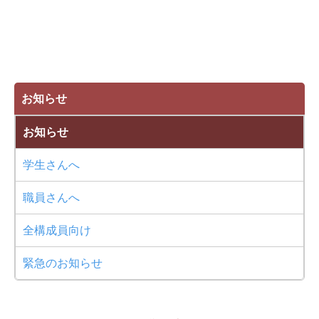
お知らせ
お知らせ
学生さんへ
職員さんへ
全構成員向け
緊急のお知らせ