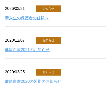
総合保健体育科学センター
2026/03/31
お知らせ
新入生の保護者の皆様へ
2020/12/07
お知らせ
健康白書2021のお知らせ
2020/03/25
お知らせ
健康白書2020の延期のお知らせ