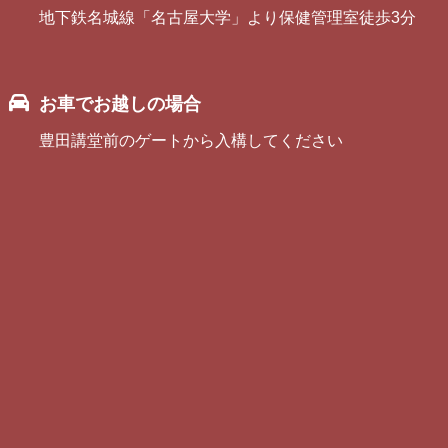
地下鉄名城線「名古屋大学」より保健管理室徒歩3分
お車でお越しの場合
豊田講堂前のゲートから入構してください