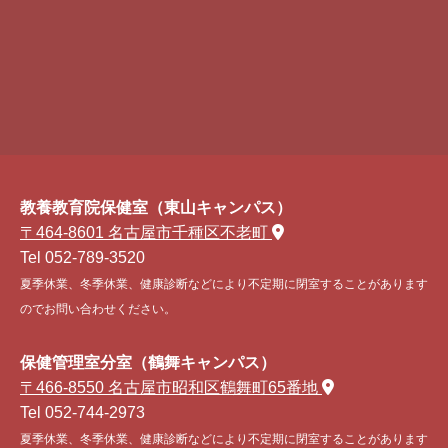
教養教育院保健室（東山キャンパス）
〒464-8601 名古屋市千種区不老町
Tel 052-789-3520
夏季休業、冬季休業、健康診断などにより不定期に閉室することがあります
のでお問い合わせください。
保健管理室分室（鶴舞キャンパス）
〒466-8550 名古屋市昭和区鶴舞町65番地
Tel 052-744-2973
夏季休業、冬季休業、健康診断などにより不定期に閉室することがあります