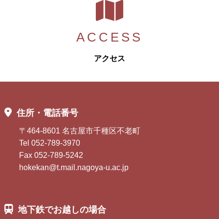
ACCESS
アクセス
住所・電話番号
〒464-8601 名古屋市千種区不老町
Tel 052-789-3970
Fax 052-789-5242
hokekan@t.mail.nagoya-u.ac.jp
地下鉄でお越しの場合