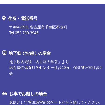
住所・電話番号
〒464-8601 名古屋市千種区不老町
Tel 052-789-3946
地下鉄でお越しの場合
地下鉄名城線「名古屋大学前」より
総合保健体育科学センター徒歩10分、保健管理室徒歩3
分
お車でお越しの場合
原則として豊田講堂前のゲートから入構してください。