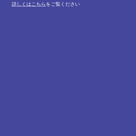
詳しくはこちら
をご覧ください