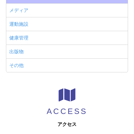
メディア
運動施設
健康管理
出版物
その他
ACCESS
アクセス