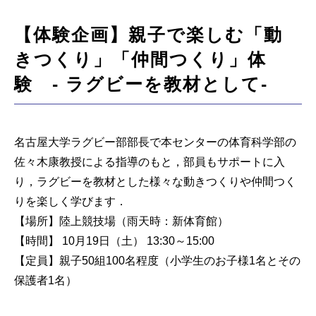
【体験企画】親子で楽しむ「動
きつくり」「仲間つくり」体
験 - ラグビーを教材として-
名古屋大学ラグビー部部長で本センターの体育科学部の
佐々木康教授による指導のもと，部員もサポートに入
り，ラグビーを教材とした様々な動きつくりや仲間つく
りを楽しく学びます．
【場所】陸上競技場（雨天時：新体育館）
【時間】 10月19日（土） 13:30～15:00
【定員】親子50組100名程度（小学生のお子様1名とその
保護者1名）