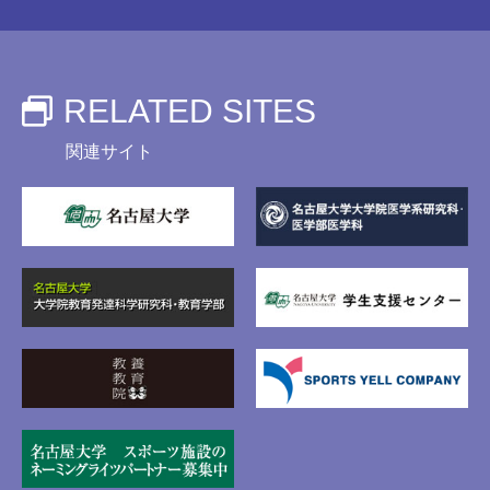
RELATED SITES
関連サイト